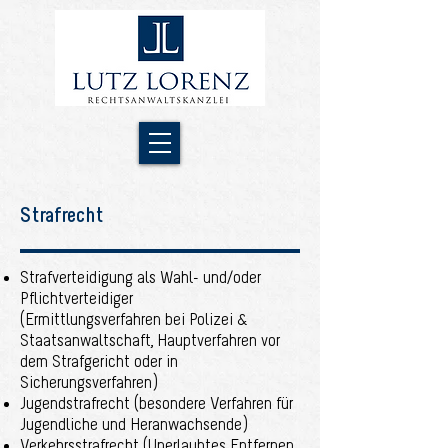
Strafrecht
Strafverteidigung als Wahl- und/oder
Pflichtverteidiger
(Ermittlungsverfahren bei Polizei &
Staatsanwaltschaft, Hauptverfahren vor
dem Strafgericht oder in
Sicherungsverfahren)
Jugendstrafrecht (besondere Verfahren für
Jugendliche und Heranwachsende)
Verkehrsstrafrecht (Unerlaubtes Entfernen